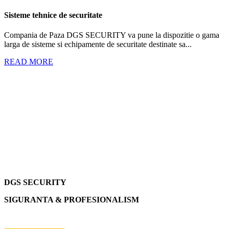
Sisteme tehnice de securitate
Compania de Paza DGS SECURITY va pune la dispozitie o gama
larga de sisteme si echipamente de securitate destinate sa...
READ MORE
DGS SECURITY
SIGURANTA & PROFESIONALISM